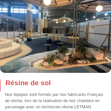
Résine de sol
Nos équipes sont formés par nos fabricants Français
de résine, lors de la réalisation de nos chantiers en
parrainage avec un technicien résine LETMAN