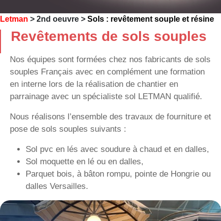
Letman
>
2nd oeuvre
>
Sols : revêtement souple et résine
Revêtements de sols souples
Nos équipes sont formées chez nos fabricants de sols
souples Français avec en complément une formation
en interne lors de la réalisation de chantier en
parrainage avec un spécialiste sol LETMAN qualifié.
Nous réalisons l’ensemble des travaux de fourniture et
pose de sols souples suivants :
Sol pvc en lés avec soudure à chaud et en dalles,
Sol moquette en lé ou en dalles,
Parquet bois, à bâton rompu, pointe de Hongrie ou
dalles Versailles.