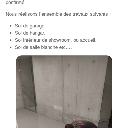
confirmé.
Nous réalisons l’ensemble des travaux suivants :
Sol de garage,
Sol de hangar,
Sol intérieur de showroom, ou accueil,
Sol de salle blanche etc….