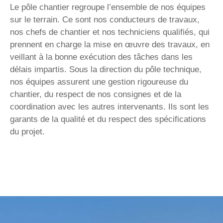
Le pôle chantier regroupe l’ensemble de nos équipes
sur le terrain. Ce sont nos conducteurs de travaux,
nos chefs de chantier et nos techniciens qualifiés, qui
prennent en charge la mise en œuvre des travaux, en
veillant à la bonne exécution des tâches dans les
délais impartis. Sous la direction du pôle technique,
nos équipes assurent une gestion rigoureuse du
chantier, du respect de nos consignes et de la
coordination avec les autres intervenants. Ils sont les
garants de la qualité et du respect des spécifications
du projet.