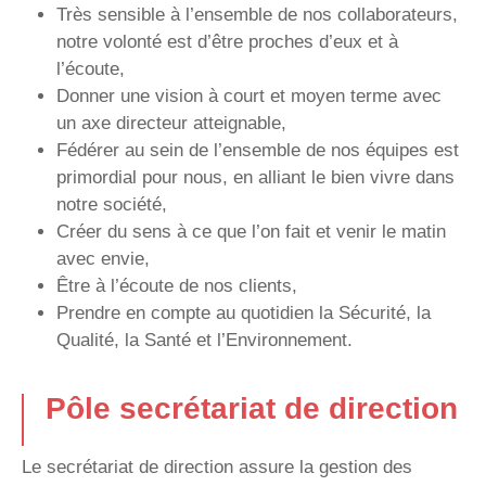
Très sensible à l’ensemble de nos collaborateurs,
notre volonté est d’être proches d’eux et à
l’écoute,
Donner une vision à court et moyen terme avec
un axe directeur atteignable,
Fédérer au sein de l’ensemble de nos équipes est
primordial pour nous, en alliant le bien vivre dans
notre société,
Créer du sens à ce que l’on fait et venir le matin
avec envie,
Être à l’écoute de nos clients,
Prendre en compte au quotidien la Sécurité, la
Qualité, la Santé et l’Environnement.
Pôle secrétariat de direction
Le secrétariat de direction assure la gestion des