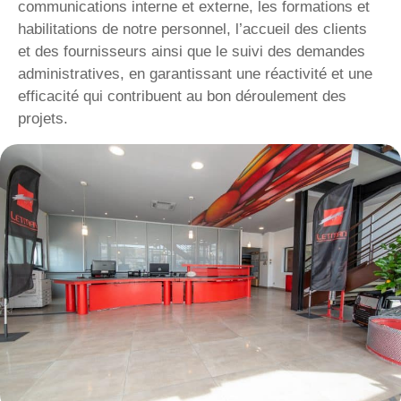
communications interne et externe, les formations et
habilitations de notre personnel, l’accueil des clients
et des fournisseurs ainsi que le suivi des demandes
administratives, en garantissant une réactivité et une
efficacité qui contribuent au bon déroulement des
projets.