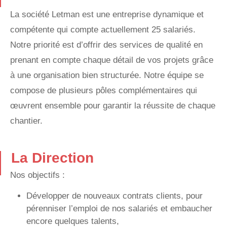
La société Letman est une entreprise dynamique et
compétente qui compte actuellement 25 salariés.
Notre priorité est d’offrir des services de qualité en
prenant en compte chaque détail de vos projets grâce
à une organisation bien structurée. Notre équipe se
compose de plusieurs pôles complémentaires qui
œuvrent ensemble pour garantir la réussite de chaque
chantier.
La Direction
Nos objectifs :
Développer de nouveaux contrats clients, pour
pérenniser l’emploi de nos salariés et embaucher
encore quelques talents,