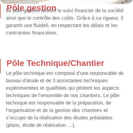
Pôle gestion
Le pôle gestion assure le suivi financier de la société
ainsi que le contrôle des coûts. Grâce à sa rigueur, il
garantit une fluidité, en respectant les délais et les
contraintes financières.
Pôle Technique/Chantier
Le pôle technique est composé d’une responsable de
bureau d’étude et de 3 assistantes techniques
expérimentées et qualifiées qui pilotent les aspects
techniques de l’ensemble de nos chantiers. Le pôle
technique est responsable de la préparation, de
l’organisation et de la gestion des chantiers et
s’occupe de la réalisation des études préalables
(plans, étude de réalisation …).